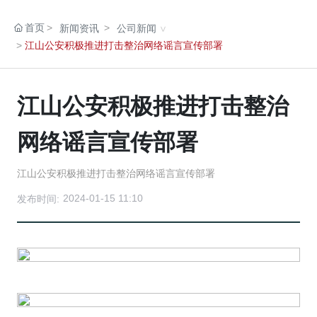
首页
新闻资讯
公司新闻
江山公安积极推进打击整治网络谣言宣传部署
江山公安积极推进打击整治
网络谣言宣传部署
江山公安积极推进打击整治网络谣言宣传部署
2024-01-15 11:10
发布时间: