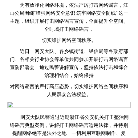
为有效净化网络环境，依法严厉打击网络谣言，江
山公局围绕“增强网络安全意识 筑牢网络安全防线” 这一
主题，组织开展打击网络谣言宣传，全面提升全空间、
全时域打击网络谣言，
切实维护网络空间秩序。
近日，网安大队、各乡镇街道、经信局等各政府部
门、各相关行业协会等单位共同参加开展打击网络谣言
宣防部署会，通过民警讲解宣传，坚持依法打击和综合
治理相结合，始终保持
对网络谣言的严打高压态势，切实维护网络空间秩序和
人民群众合法权益。
网安大队民警通过近期浙江省公安机关打击整治网
络谣言典型案例，讲解打击网络谣言适用法律，并特别
提醒网络绝不是法外之地，一切利用互联网制作、复